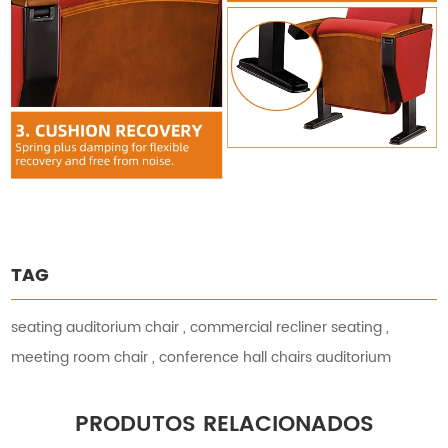
TAG
seating auditorium chair
,
commercial recliner seating
,
meeting room chair
,
conference hall chairs auditorium
PRODUTOS RELACIONADOS