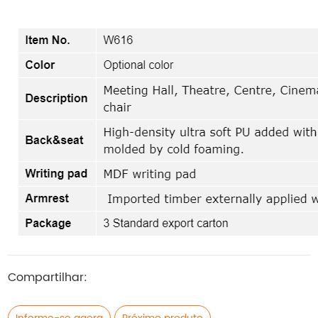
Compartilhar: